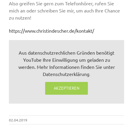
Also greifen Sie gern zum Telefonhörer, rufen Sie
mich an oder schreiben Sie mir, um auch Ihre Chance
zu nutzen!
https://www.christindescher.de/kontakt/
Aus datenschutzrechlichen Gründen benötigt
YouTube Ihre Einwilligung um geladen zu
werden. Mehr Informationen finden Sie unter
Datenschutzerklärung
.
AKZEPTIEREN
02.04.2019