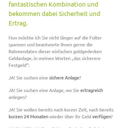
fantastischen Kombination und
bekommen dabei Sicherheit und
Ertrag.
Nun möchte ich Sie nicht länger auf die Folter
spannen und beantworte Ihnen gerne die
Rahmendaten dieser einfachen goldgedecken
Geldanlage, in meinen Worten „das sicherere
Festgeld“:
JA! Sie suchen eine
sichere Anlage
?
JA! Sie suchen eine Anlage, wo Sie
ertragreich
anlegen?
JA! Sie wollen bereits nach kurzer Zeit, nach bereits
kurzen 24 Monaten
wieder über ihr Geld
verfügen
?