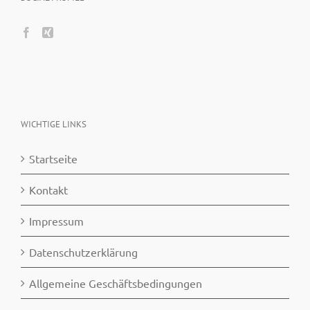
WICHTIGE LINKS
Startseite
Kontakt
Impressum
Datenschutzerklärung
Allgemeine Geschäftsbedingungen