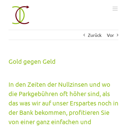
Zum
Inhalt
springen
Zurück
Vor
Gold gegen Geld
In den Zeiten der Nullzinsen und wo
die Parkgebühren oft höher sind, als
das was wir auf unser Erspartes noch in
der Bank bekommen, profitieren Sie
von einer ganz einfachen und